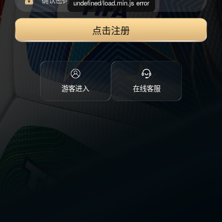
undefined/load.min.js error
点击注册
游客进入
在线客服